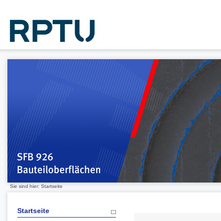
Sie sind hier: Startseite
Startseite