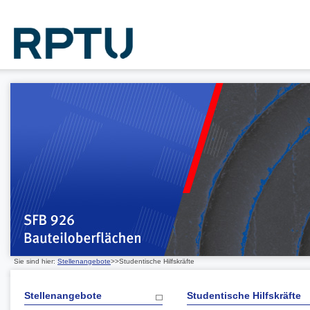
Sie sind hier:
Stellenangebote
>>Studentische Hilfskräfte
Stellenangebote
Studentische Hilfskräfte