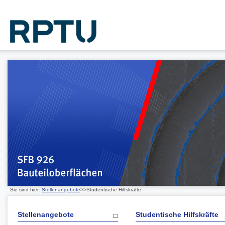
Sie sind hier:
Stellenangebote
>>Studentische Hilfskräfte
Stellenangebote
Studentische Hilfskräfte