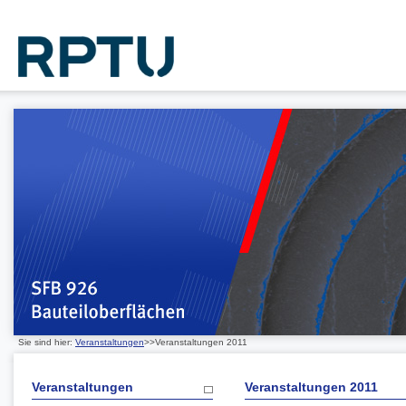
Sie sind hier:
Veranstaltungen
>>Veranstaltungen 2011
Veranstaltungen
Veranstaltungen 2011