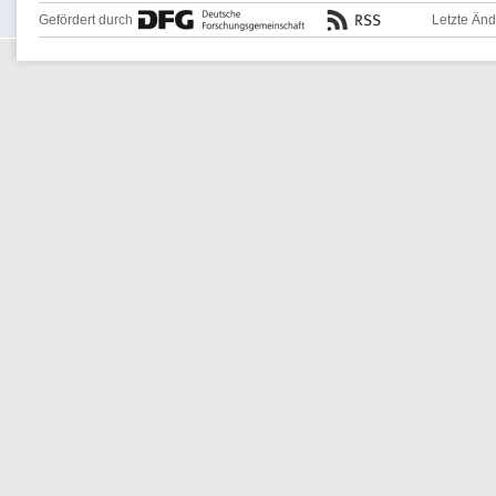
Gefördert durch
Letzte Än