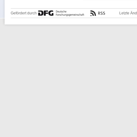
Gefördert durch
Letzte Än