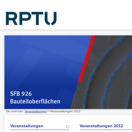
Sie sind hier:
Veranstaltungen
>>Veranstaltungen 2012
Veranstaltungen
Veranstaltungen 2012