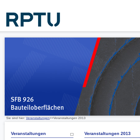
Sie sind hier:
Veranstaltungen
>>Veranstaltungen 2013
Veranstaltungen
Veranstaltungen 2013