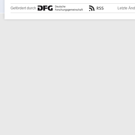
Gefördert durch
Letzte Än