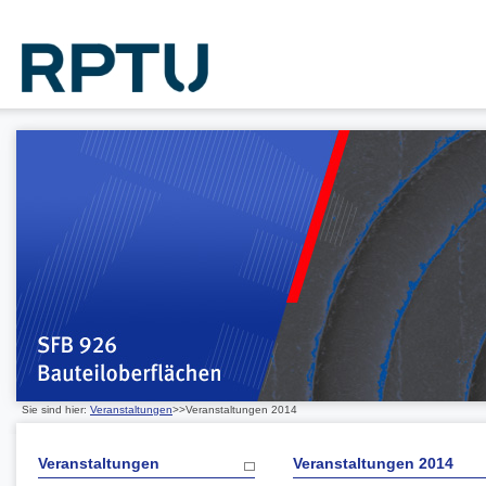
Sie sind hier:
Veranstaltungen
>>Veranstaltungen 2014
Veranstaltungen
Veranstaltungen 2014