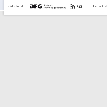
Gefördert durch
Letzte Än