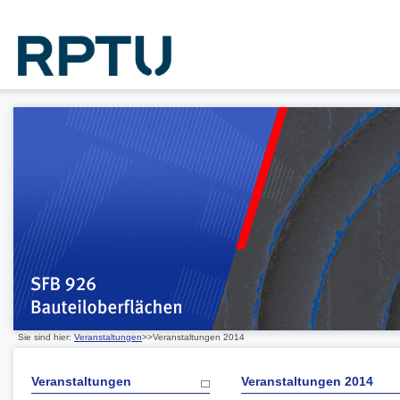
Sie sind hier:
Veranstaltungen
>>Veranstaltungen 2014
Veranstaltungen
Veranstaltungen 2014