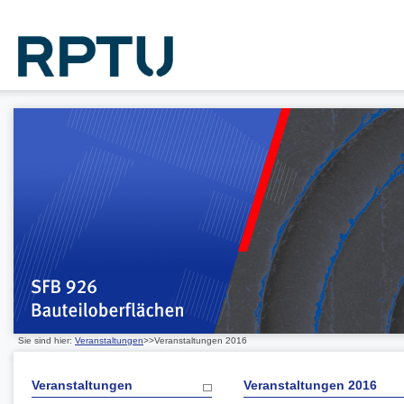
Sie sind hier:
Veranstaltungen
>>Veranstaltungen 2016
Veranstaltungen
Veranstaltungen 2016