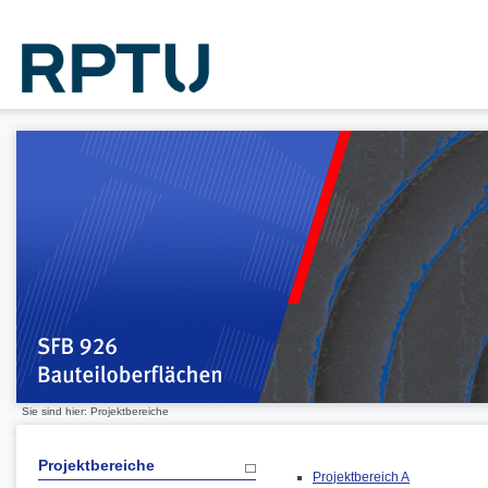
Sie sind hier: Projektbereiche
Projektbereiche
Projektbereich A