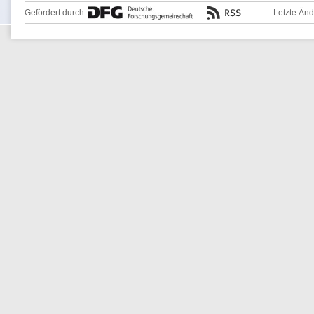
Gefördert durch
Letzte Än